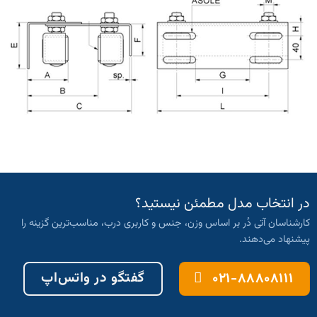
در انتخاب مدل مطمئن نیستید؟
کارشناسان آتی دُر بر اساس وزن، جنس و کاربری درب، مناسب‌ترین گزینه را
پیشنهاد می‌دهند.
گفتگو در واتس‌اپ
۰۲۱-۸۸۸۰۸۱۱۱