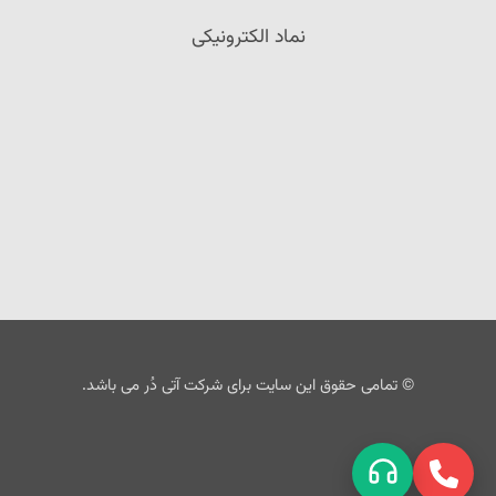
نماد الکترونیکی
© تمامی حقوق این سایت برای شرکت آتی دُر می باشد.