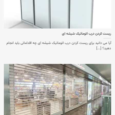
ریست کردن درب اتوماتیک شیشه ای
آیا می دانید برای ریست کردن درب اتوماتیک شیشه ای چه اقداماتی باید انجام
دهید؟ [...]