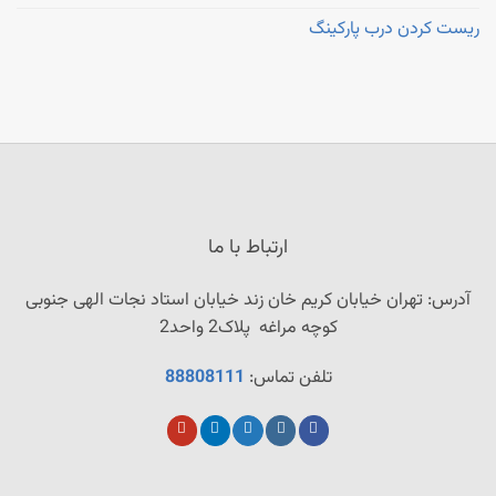
ریست کردن درب پارکینگ
ارتباط با ما
آدرس: تهران خیابان کریم خان زند خیابان استاد نجات‌ الهی‌ جنوبی
کوچه مراغه پلاک2 واحد2
تلفن تماس:
88808111