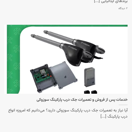
برندهای ایتالیایی [...]
۲ دیدگاه
خدمات پس از فروش و تعمیرات جک درب پارکینگ سوزوکی
آیا نیاز به تعمیرات جک درب پارکینگ سوزوکی دارید؟ می‌دانیم که امروزه انواع
درب پارکینگ [...]