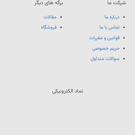
شرکت ما
برگه های دیگر
درباره ما
مقالات
تماس با ما
فروشگاه
قوانین و مقررات
حریم خصوصی
سوالات متداول
نماد الکترونیکی