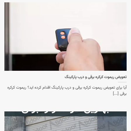
تعویض ریموت کرکره برقی و درب پارکینگ
آیا برای تعویض ریموت کرکره برقی و درب پارکینگ اقدام کرده اید؟ ریموت کرکره
برقی [...]