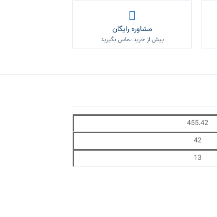
مشاوره رایگان
پیش از خرید تماس بگیرید
455.42
42
13