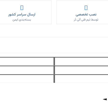
نصب تخصصی
ارسال سراسر کشور
توسط تیم فنی آتی دُر
بسته‌بندی ایمن