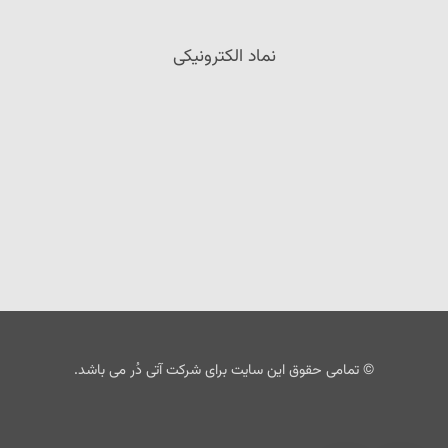
نماد الکترونیکی
© تمامی حقوق این سایت برای شرکت آتی دُر می باشد.