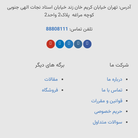
آدرس: تهران خیابان کریم خان زند خیابان استاد نجات‌ الهی‌ جنوبی
کوچه مراغه پلاک2 واحد2
تلفن تماس:
88808111
شرکت ما
برگه های دیگر
درباره ما
مقالات
تماس با ما
فروشگاه
قوانین و مقررات
حریم خصوصی
سوالات متداول