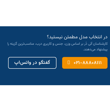
در انتخاب مدل مطمئن نیستید؟
کارشناسان آتی دُر بر اساس وزن، جنس و کاربری درب، مناسب‌ترین گزینه را
پیشنهاد می‌دهند.
گفتگو در واتس‌اپ
۰۲۱-۸۸۸۰۸۱۱۱