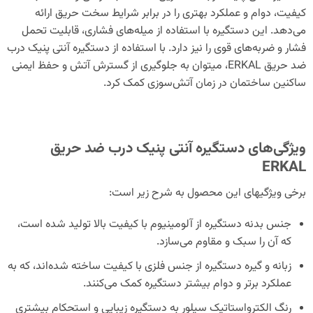
کیفیت، دوام و عملکرد بهتری را در برابر شرایط سخت حریق ارائه
می‌دهد. این دستگیره با استفاده از میله‌های فشاری، قابلیت تحمل
فشار و ضربه‌های قوی را نیز دارد. با استفاده از دستگیره آنتی پنیک درب
ضد حریق ERKAL، می‎توان به جلوگیری از گسترش آتش و حفظ ایمنی
ساکنین ساختمان در زمان آتش‌سوزی کمک کرد.
ویژگی‌های دستگیره آنتی پنیک درب ضد حریق
ERKAL
برخی ویژگی‎های این محصول به شرح زیر است:
جنس بدنه دستگیره از آلومینیوم با کیفیت بالا تولید شده است،
که آن را سبک و مقاوم می‌سازد.
زبانه و گیره دستگیره از جنس فلزی با کیفیت ساخته شده‌اند، که به
عملکرد برتر و دوام بیشتر دستگیره کمک می‌کنند.
رنگ الکترواستاتیک سیلور به دستگیره زیبایی و استحکام بیشتری