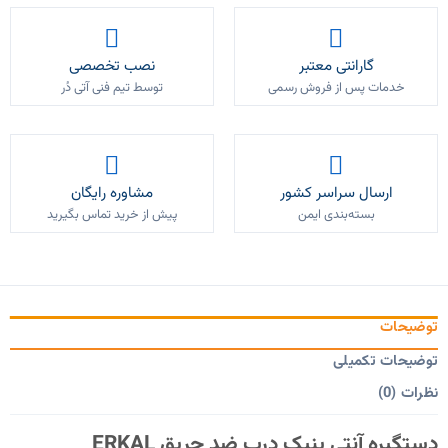
گارانتی معتبر
نصب تخصصی
خدمات پس از فروش رسمی
توسط تیم فنی آتی دُر
ارسال سراسر کشور
مشاوره رایگان
بسته‌بندی ایمن
پیش از خرید تماس بگیرید
توضیحات
توضیحات تکمیلی
نظرات (0)
دستگیره آنتی پنیک درب ضد حریق ERKAL