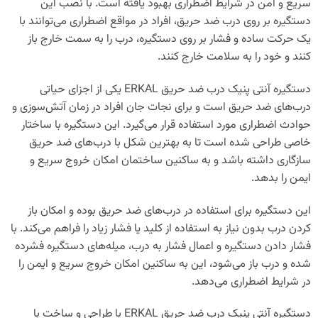
سریع و امن در شرایط اضطراری بهبود یافته است. با نصب این
دستگیره بر روی درب ضد حریق، افراد در مواقع اضطراری می‌توانند با
یک حرکت ساده و فشار بر روی دستگیره، درب را به سمت خارج باز
کنند و خود را به سلامت خارج کنند.
دستگیره آنتی پنیک درب ضد حریق ERKAL یکی از اجزای حیاتی
درب‌های ضد حریق است و برای نجات جان افراد در زمان آتش‌سوزی و
حوادث اضطراری مورد استفاده قرار می‌گیرد. این دستگیره با ساختار
خاصی طراحی شده است تا به بهترین شکل با درب‌های ضد حریق
سازگاری داشته باشد و به ساکنین ساختمان امکان خروج سریع و
ایمن را بدهد.
این دستگیره برای استفاده در درب‌های ضد حریق بوده و امکان باز
کردن درب بدون نیاز به استفاده از کلید یا فشار زیاد را فراهم می‌کند. با
فشار دادن دستگیره و اعمال فشار به درب، میله‌های دستگیره فشرده
شده و درب باز می‌شود، این به ساکنین امکان خروج سریع و ایمن را
در شرایط اضطراری می‌دهد.
دستگیره آنتی پنیک درب ضد حریق ERKAL با طراحی و ساخت با