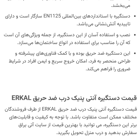
می‌بخشد.
دستگیره با استانداردهای بین‌المللی EN1125 سازگار است و دارای
تاییدیه آتش‌نشانی می‌باشد.
نصب و استفاده آسان از این دستگیره، از جمله ویژگی‌های آن است
که آن را مناسب برای استفاده در انواع ساختمان‌ها می‌سازد.
این دستگیره ضد حریق بوده و با کمک فناوری‌های پیشرفته و
طراحی منحصر به فرد، امکان خروج سریع و ایمن افراد در شرایط
ضروری را فراهم می‌کند.
قیمت دستگیره آنتی پنیک درب ضد حریق ERKAL
قیمت دستگیره آنتی پنیک درب ضد حریق ERKAL از طرف فروشندگان
مختلف ممکن است متفاوت باشد. با توجه به کیفیت و قابلیت‌های
برتر این دستگیره، می توانید با بهترین قیمت از سایت آتی یراق
سفارش بدهید و درب منزل تحویل بگیرید.