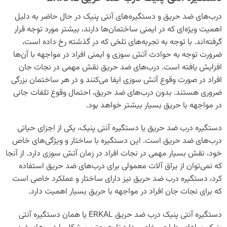
درب‌های ضد حریق و دستگیره‌های آنتی پنیک در حال حاضر به دلیل
اهمیت ویژه‌ای که در ایمنی ساختمان‌ها دارند، بیشتر مورد توجه قرار
گرفته‌اند. با توجه به تجربه‌های تلخی که در گذشته رخ داده است،
ضرورت توجه به حوادث آتش سوزی و ایمنی افراد در مواجهه با آن‌ها
افزایش یافته است. درب‌های ضد حریق نقش مهمی در نجات جان
افراد در صورت وقوع آتش سوزی ایفا می‌کنند و در هر ساختمان بزرگی
ضروری هستند. بدون درب‌های ضد حریق، احتمال وقوع تلفات جانی
در مواجهه با حریق بسیار بیشتر خواهد بود.
دستگیره درب ضد حریق یا دستگیره آنتی پنیک، یکی از اجزای حیاتی
درب‌های ضد حریق است. این دستگیره با ساختار و ویژگی‌های خاص
خود، نقش بسیار مهمی در نجات افراد در زمان آتش سوزی دارد. از آنجا
که نمی‌توان از یراق آلات معمولی برای درب‌های ضد حریق استفاده
کرد، دستگیره درب ضد حریق نیز دارای ساختار و عملکرد خاصی است
که برای نجات جان افراد در مواجهه با حریق بسیار اهمیت دارد.
دستگیره آنتی پنیک درب ضد حریق ERKAL یا همان دستگیره آنتی