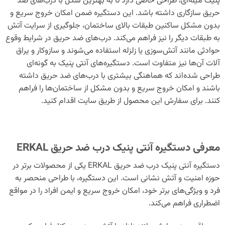
پنیک میله‌ای، طراحی خاصی دارد تا به بهترین شکل با درب‌های ضد
حریق سازگاری داشته باشد. این دستگیره ضمن امکان خروج سریع و
بدون مشکل ساکنین طبقات بالای ساختمان، جلوگیری از سرایت آتش
به طبقات دیگر را نیز فراهم می‌کند. درب‌های ضد حریق در شرایط وقوع
حوادثی مانند آتش‌سوزی یا زلزله استفاده می‌شوند و سازوکار و یراق
‌آلات آن‌ها نیز متفاوت است. دستگیره‌های آنتی پنیک به گونه‌ای
طراحی شده‌اند که هماهنگی بیشتری با درب‌های ضد حریق داشته
باشند و امکان خروج سریع و بدون مشکل از ساختمان‌ها را فراهم
کنند. برای سفارش این محصول از طریق سایت اقدام کنید.
معرفی دستگیره آنتی پنیک درب ضد حریق ERKAL
دستگیره آنتی پنیک درب ضد حریق ERKAL یکی از محصولات برتر در
حوزه امنیت و آتش نشانی است. این دستگیره، با طراحی منحصر به
فرد و ویژگی‌های برتر خود، امکان خروج سریع و ایمن افراد را در مواقع
اضطراری فراهم می‌کند.