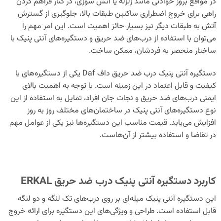
در مواقع بروز حوادثی مانند زلزله یا آتش سوزی، در کنار فراهم کردن
راهی برای خروج اضطراری ساکنین طبقات بالا، جلوگیری از گسترش
آتش به طبقات دیگر نیز بسیار حائز اهمیت است. این امر مهم را
می‌توان با استفاده از درب‌های ضد حریق و دستگیره‌های آنتی پنیک با
ساختار منحصر به فردشان، ممکن ساخت.
دستگیره آنتی پنیک درب ضد حریق داف Daf یکی از دستگیره‌های با
کیفیت و قابل اعتماد در این زمینه است. با توجه به اهمیت بالای
ایمنی درب‌های ضد حریق و نجات جان افراد، تمایل به استفاده از این
نوع دستگیره‌های آنتی پنیک در ساختمان‌های مختلف روز به روز
افزایش می‌یابد. قیمت مناسب این دستگیره‌ها نیز یکی از عوامل مهم
در تقاضا و استفاده بیشتر از آن‌هاست.
کاربرد دستگیره آنتی پنیک درب ضد حریق ERKAL
این دستگیره آنتی پنیک میله‌ای بر روی درب‌های تک لنگه و دو لنگه
قابل استفاده است. طراحی و ویژگی‌های این دستگیره برای ارائه خروج