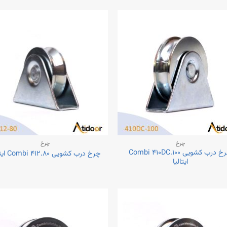
چرخ
چرخ
چرخ درب کشویی Combi ۴۱۰DC.۱۰۰
چرخ درب کشویی Combi ۴۱۲.۸۰ ایتالیا
ایتالیا